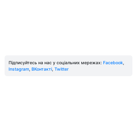
Підписуйтесь на нас у соціальних мережах:
Facebook
,
Instagram
,
ВКонтакті
,
Twitter