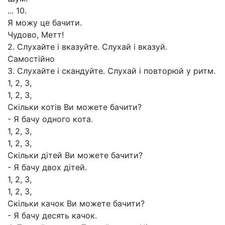
... 10.
Я можу це бачити.
Чудово, Метт!
2. Слухайте і вказуйте. Слухай і вказуй.
Самостійно
3. Слухайте і скандуйте. Слухай і повторюй у ритм.
1, 2, З,
1, 2, З,
Скільки котів Ви можете бачити?
- Я бачу одного кота.
1, 2, 3,
1, 2, 3,
Скільки дітей Ви можете бачити?
- Я бачу двох дітей.
1, 2, 3,
1, 2, 3,
Скільки качок Ви можете бачити?
- Я бачу десять качок.