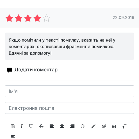
22.09.2019
Якщо помітили у тексті помилку, вкажіть на неї у
коментарях, скопіювавши фрагмент з помилкою.
Вдячні за допомогу!
Додати коментар