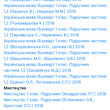
Українська мова (Буквар) 1 клас. Підручник частина
1,2 [Наумчук В.І., Наумчук М.М.] 2018
Українська мова (Буквар) 1 клас. Підручник частина
1,2 [Пономарьова К.] 2018
Українська мова (Буквар) 1 клас. Підручник частина
1,2 [Тарнавська С., Наумченко В.] 2018
Українська мова (Буквар) 1 клас. Підручник частина
1,2 [Воскресенська Н.О., Цепова І.В.] 2018
Українська мова (Буквар) 1 клас. Підручник частина
1,2 [Вашуленко М.С., Вашуленко О.В.] 2018
Українська мова (Буквар) 1 клас. Підручник
частина 1,2 [Захарійчук М.Д.] 2018
Українська мова (Буквар) 1 клас. Підручник частина
1,2 [Іщенко О.Л., Логачевська С.П.] 2018
Мистецтво
Мистецтво 1 клас. Підручник [Кондратова Л.Г.] 2018
Мистецтво 1 клас. Підручник [Кілініченко О.В.,
Аристова Л.С.] 2018