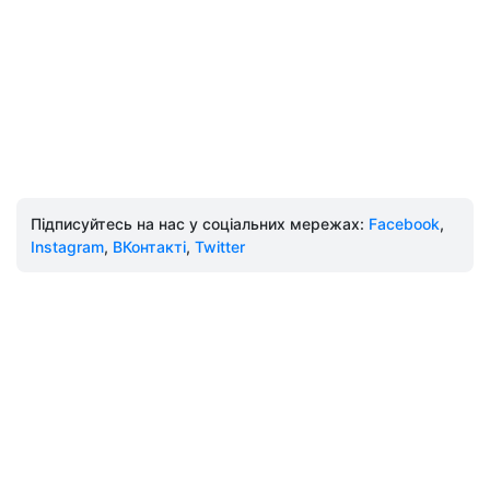
Підписуйтесь на нас у соціальних мережах:
Facebook
,
Instagram
,
ВКонтакті
,
Twitter