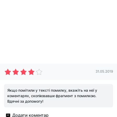
31.05.2019
Якщо помітили у тексті помилку, вкажіть на неї у
коментарях, скопіювавши фрагмент з помилкою.
Вдячні за допомогу!
Додати коментар