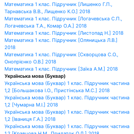
Математика 1 клас. Підручник [Лишенко Г.П.,
Тарнавська В.В., Лищенко К.О.] 2018
Математика 1 клас. Підручник [Логачевська С.П.,
Логачевська Т.А., Комар О.А.] 2018
Математика 1 клас. Підручник [Листопад Н.] 2018
Математика 1 клас. Підручник [Оляницька Л.В.]
2018
Математика 1 клас. Підручник [Скворцова С.О.,
Онопрієнко О.В.] 2018
Математика 1 клас. Підручник [Заїка А.М.] 2018
Українська мова (Буквар)
Українська мова (Буквар) 1 клас. Підручник частина
1,2 [Большакова І.О., Пристінська М.С.] 2018
Українська мова (Буквар) 1 клас. Підручник частина
1,2 [Чумарна М.І.] 2018
Українська мова (Буквар) 1 клас. Підручник частина
1,2 [Іваниця Г.А.] 2018
Українська мова (Буквар) 1 клас. Підручник частина
1,2 [Кравцова Н.М., Придаток О.Д.] 2018