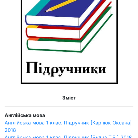
Зміст
Англійська мова
Англійська мова 1 клас. Підручник [Карпюк Оксана]
2018
Англійська мова 1 клас. Підручник [Будна Т.Б.] 2018