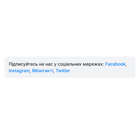
Підписуйтесь на нас у соціальних мережах:
Facebook
,
Instagram
,
ВКонтакті
,
Twitter