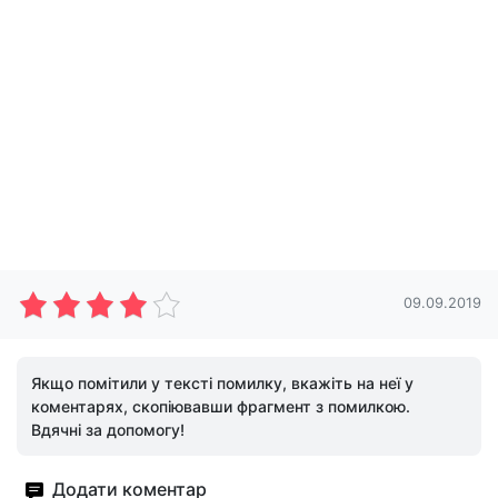
09.09.2019
Якщо помітили у тексті помилку, вкажіть на неї у
коментарях, скопіювавши фрагмент з помилкою.
Вдячні за допомогу!
Додати коментар