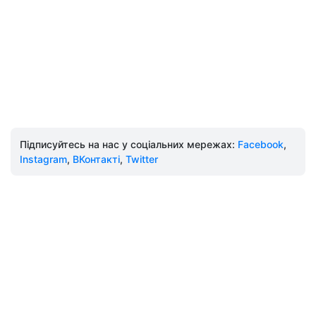
Підписуйтесь на нас у соціальних мережах:
Facebook
,
Instagram
,
ВКонтакті
,
Twitter