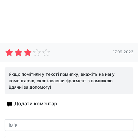
17.09.2022
Якщо помітили у тексті помилку, вкажіть на неї у
коментарях, скопіювавши фрагмент з помилкою.
Вдячні за допомогу!
Додати коментар