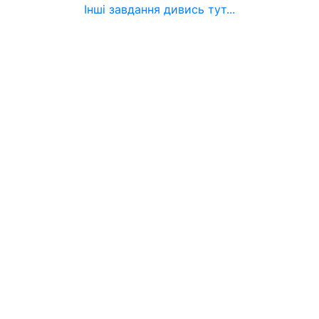
Інші завдання дивись тут...