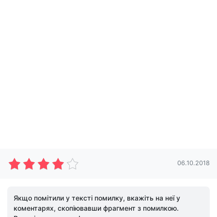
06.10.2018
Якщо помітили у тексті помилку, вкажіть на неї у
коментарях, скопіювавши фрагмент з помилкою.