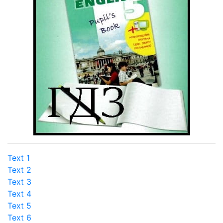
Text 1
Text 2
Text 3
Text 4
Text 5
Text 6