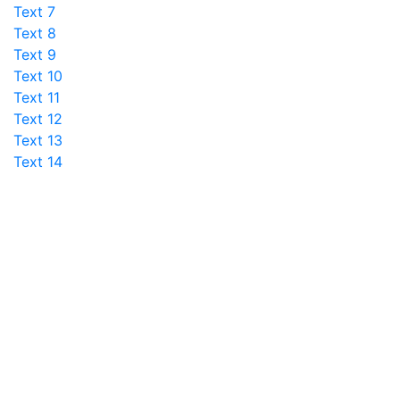
Text 7
Text 8
Text 9
Text 10
Text 11
Text 12
Text 13
Text 14