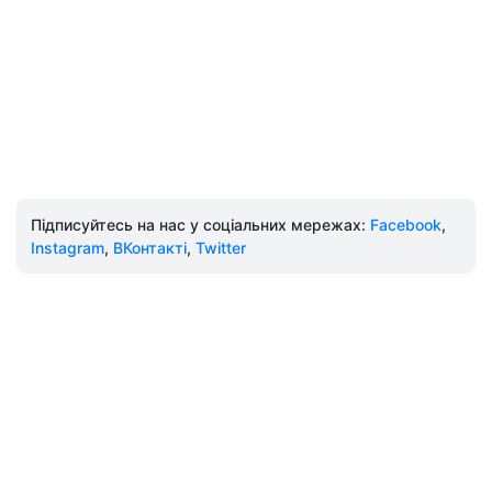
Підписуйтесь на нас у соціальних мережах:
Facebook
,
Instagram
,
ВКонтакті
,
Twitter