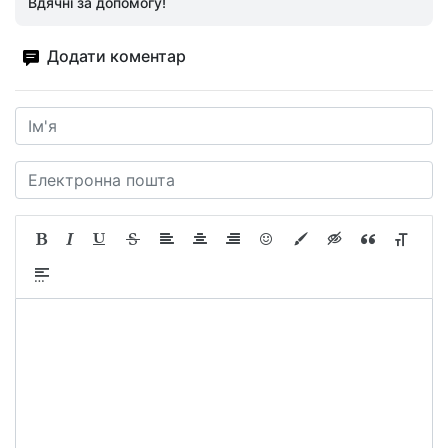
Вдячні за допомогу!
Додати коментар