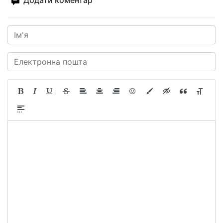
Додати коментар