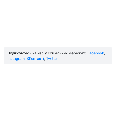
Підписуйтесь на нас у соціальних мережах:
Facebook
,
Instagram
,
ВКонтакті
,
Twitter