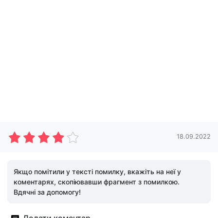
18.09.2022
Якщо помітили у тексті помилку, вкажіть на неї у
коментарях, скопіювавши фрагмент з помилкою.
Вдячні за допомогу!