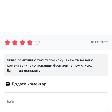
18.09.2022
Якщо помітили у тексті помилку, вкажіть на неї у
коментарях, скопіювавши фрагмент з помилкою.
Вдячні за допомогу!
Додати коментар