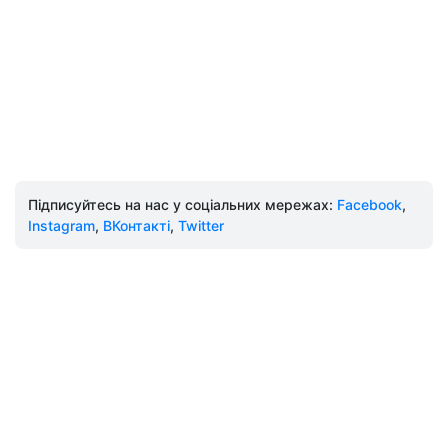
Підписуйтесь на нас у соціальних мережах:
Facebook
,
Instagram
,
ВКонтакті
,
Twitter