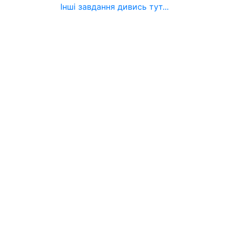
Інші завдання дивись тут...