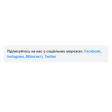
Підписуйтесь на нас у соціальних мережах:
Facebook
,
Instagram
,
ВКонтакті
,
Twitter