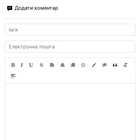
Додати коментар