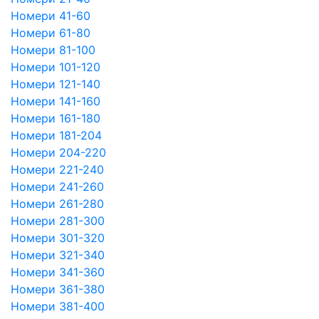
Номери 41-60
Номери 61-80
Номери 81-100
Номери 101-120
Номери 121-140
Номери 141-160
Номери 161-180
Номери 181-204
Номери 204-220
Номери 221-240
Номери 241-260
Номери 261-280
Номери 281-300
Номери 301-320
Номери 321-340
Номери 341-360
Номери 361-380
Номери 381-400