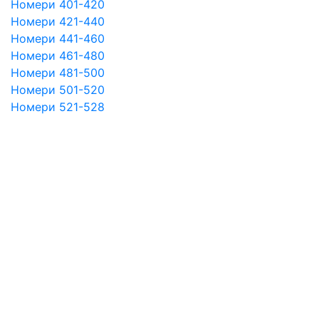
Номери 401-420
Номери 421-440
Номери 441-460
Номери 461-480
Номери 481-500
Номери 501-520
Номери 521-528