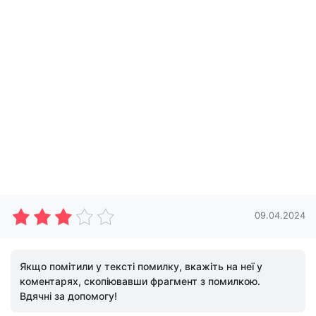
09.04.2024
Якщо помітили у тексті помилку, вкажіть на неї у
коментарях, скопіювавши фрагмент з помилкою.
Вдячні за допомогу!