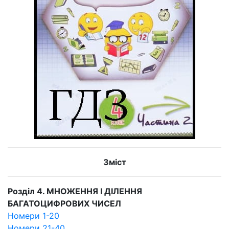
Зміст
Розділ 4. МНОЖЕННЯ І ДІЛЕННЯ
БАГАТОЦИФРОВИХ ЧИСЕЛ
Номери 1-20
Номери 21-40