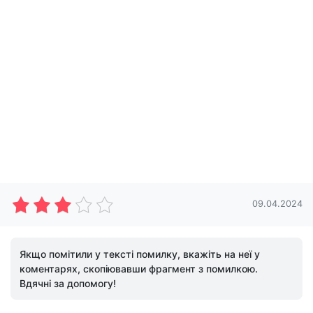
09.04.2024
Якщо помітили у тексті помилку, вкажіть на неї у
коментарях, скопіювавши фрагмент з помилкою.
Вдячні за допомогу!