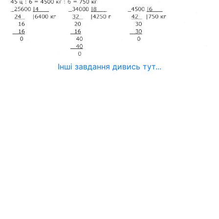
Інші завдання дивись тут...