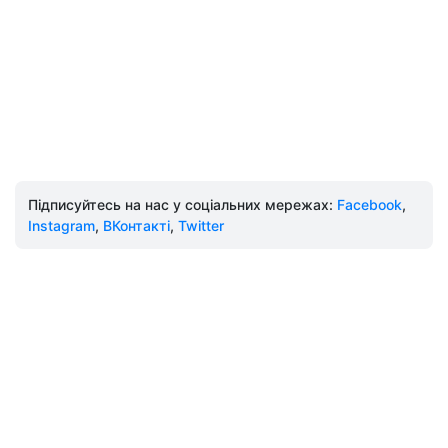
Підписуйтесь на нас у соціальних мережах:
Facebook
,
Instagram
,
ВКонтакті
,
Twitter