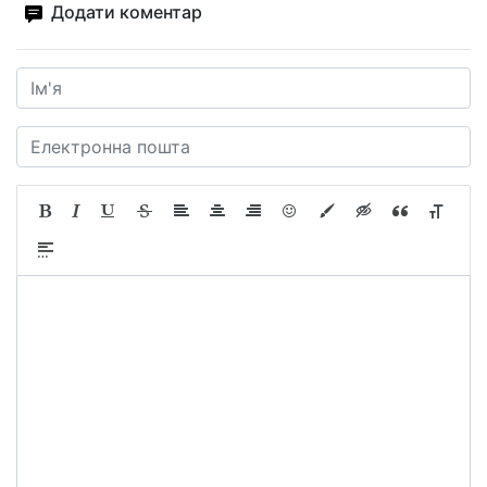
Додати коментар