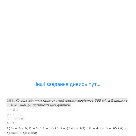
Інші завдання дивись тут...