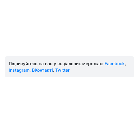
Підписуйтесь на нас у соціальних мережах:
Facebook
,
Instagram
,
ВКонтакті
,
Twitter