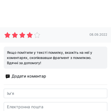
08.09.2022
Якщо помітили у тексті помилку, вкажіть на неї у
коментарях, скопіювавши фрагмент з помилкою.
Вдячні за допомогу!
Додати коментар