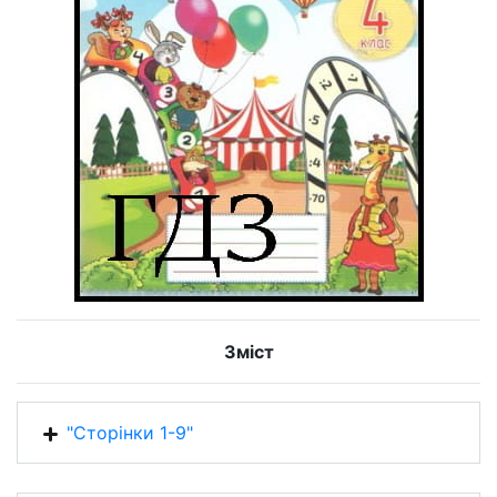
Зміст
"Сторінки 1-9"