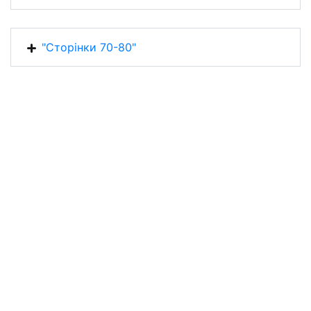
"Сторінки 70-80"