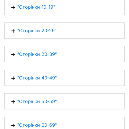
"Сторінки 10-19"
"Сторінки 20-29"
"Сторінки 20-39"
"Сторінки 40-49"
"Сторінки 50-59"
"Сторінки 60-69"