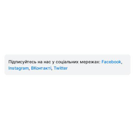
Підписуйтесь на нас у соціальних мережах:
Facebook
,
Instagram
,
ВКонтакті
,
Twitter