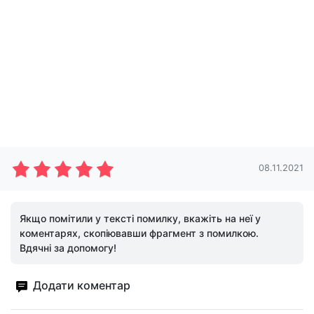
08.11.2021
Якщо помітили у тексті помилку, вкажіть на неї у
коментарях, скопіювавши фрагмент з помилкою.
Вдячні за допомогу!
Додати коментар