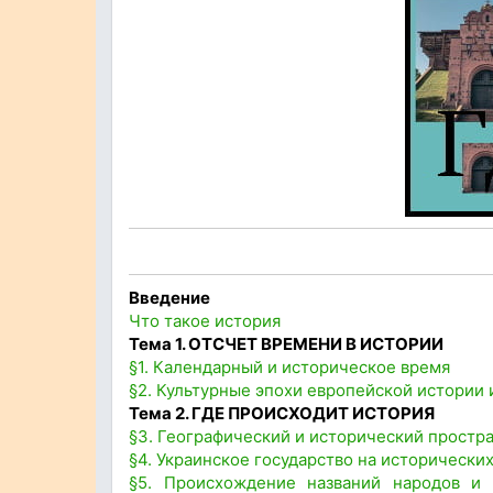
Введение
Что такое история
Тема 1. ОТСЧЕТ ВРЕМЕНИ В ИСТОРИИ
§1. Календарный и историческое время
§2. Культурные эпохи европейской истории 
Тема 2. ГДЕ ПРОИСХОДИТ ИСТОРИЯ
§3. Географический и исторический простр
§4. Украинское государство на исторически
§5. Происхождение названий народов и 