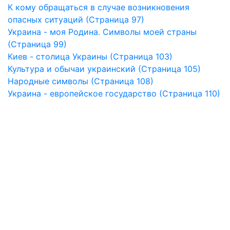
К кому обращаться в случае возникновения
опасных ситуаций (Страница 97)
Украина - моя Родина. Символы моей страны
(Страница 99)
Киев - столица Украины (Страница 103)
Культура и обычаи украинский (Страница 105)
Народные символы (Страница 108)
Украина - европейское государство (Страница 110)