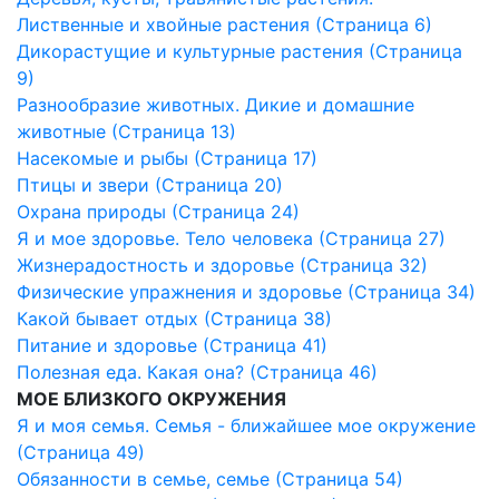
Лиственные и хвойные растения (Страница 6)
Дикорастущие и культурные растения (Страница
9)
Разнообразие животных. Дикие и домашние
животные (Страница 13)
Насекомые и рыбы (Страница 17)
Птицы и звери (Страница 20)
Охрана природы (Страница 24)
Я и мое здоровье. Тело человека (Страница 27)
Жизнерадостность и здоровье (Страница 32)
Физические упражнения и здоровье (Страница 34)
Какой бывает отдых (Страница 38)
Питание и здоровье (Страница 41)
Полезная еда. Какая она? (Страница 46)
МОЕ БЛИЗКОГО ОКРУЖЕНИЯ
Я и моя семья. Семья - ближайшее мое окружение
(Страница 49)
Обязанности в семье, семье (Страница 54)