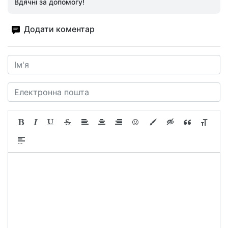
Вдячні за допомогу!
Додати коментар