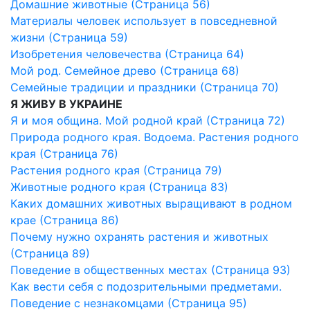
Домашние животные (Страница 56)
Материалы человек использует в повседневной
жизни (Страница 59)
Изобретения человечества (Страница 64)
Мой род. Семейное древо (Страница 68)
Семейные традиции и праздники (Страница 70)
Я ЖИВУ В УКРАИНЕ
Я и моя община. Мой родной край (Страница 72)
Природа родного края. Водоема. Растения родного
края (Страница 76)
Растения родного края (Страница 79)
Животные родного края (Страница 83)
Каких домашних животных выращивают в родном
крае (Страница 86)
Почему нужно охранять растения и животных
(Страница 89)
Поведение в общественных местах (Страница 93)
Как вести себя с подозрительными предметами.
Поведение с незнакомцами (Страница 95)