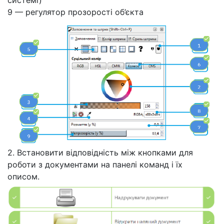
системі)
9 — регулятор прозорості об’єкта
2. Встановити відповідність між кнопками для
роботи з документами на панелі команд і їх
описом.