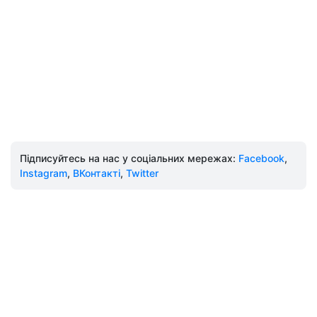
Підписуйтесь на нас у соціальних мережах:
Facebook
,
Instagram
,
ВКонтакті
,
Twitter