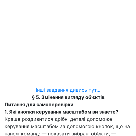
Інші завдання дивись тут...
§ 5. Змінення вигляду об’єктів
Питання для самоперевірки
1. Які кнопки керування масштабом ви знаєте?
Краще роздивитися дрібні деталі допоможе
керування масштабом за допомогою кнопок, що на
панелі команд: — показати вибрані об’єкти, —