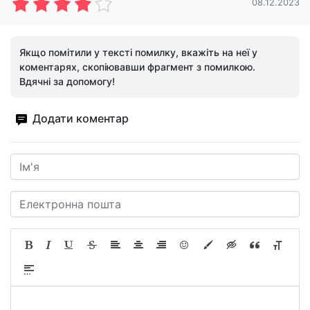
08.12.2023
Якщо помітили у тексті помилку, вкажіть на неї у
коментарях, скопіювавши фрагмент з помилкою.
Вдячні за допомогу!
Додати коментар