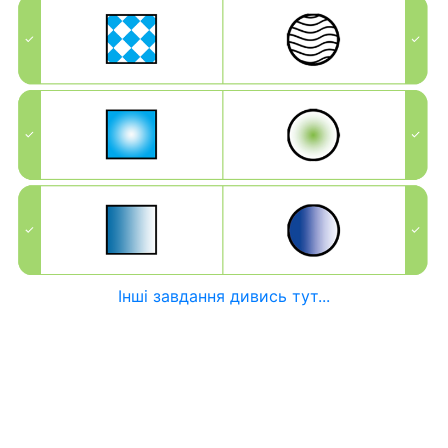
Інші завдання дивись тут...