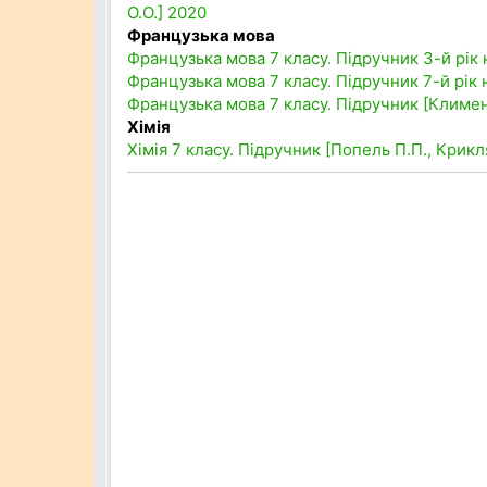
О.О.] 2020
Французька мова
Французька мова 7 класу. Підручник 3-й рік 
Французька мова 7 класу. Підручник 7-й рік
Французька мова 7 класу. Підручник [Климе
Хімія
Хімія 7 класу. Підручник [Попель П.П., Крикл