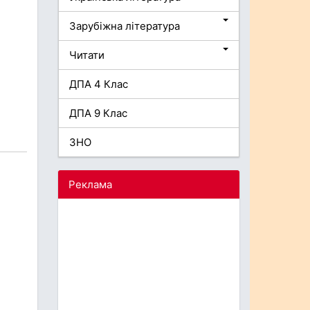
Зарубіжна література
Читати
ДПА 4 Клас
ДПА 9 Клас
ЗНО
Реклама