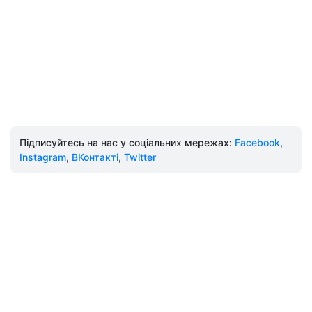
Підписуйтесь на нас у соціальних мережах:
Facebook
,
Instagram
,
ВКонтакті
,
Twitter