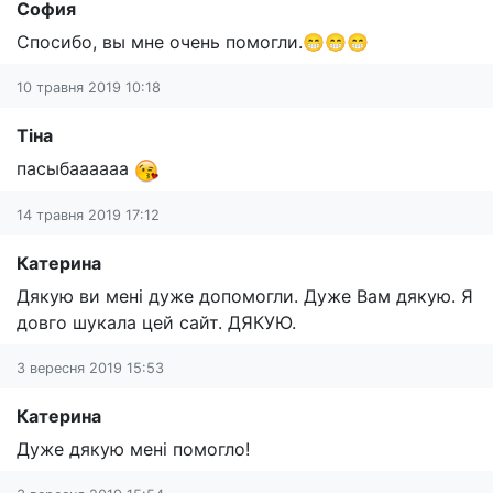
София
Спосибо, вы мне очень помогли.😁😁😁
10 травня 2019 10:18
Тіна
пасыбаааааа
14 травня 2019 17:12
Катерина
Дякую ви мені дуже допомогли. Дуже Вам дякую. Я
довго шукала цей сайт. ДЯКУЮ.
3 вересня 2019 15:53
Катерина
Дуже дякую мені помогло!