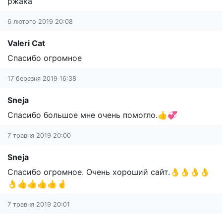
ржака
6 лютого 2019 20:08
Valeri Cat
Спасибо огромное
17 березня 2019 16:38
Sneja
Спасибо большое мне очень помогло.👍💞
7 травня 2019 20:00
Sneja
Спасибо огромное. Очень хороший сайт.👌👌👌👌
👌👍👍👍👍🤞
7 травня 2019 20:01