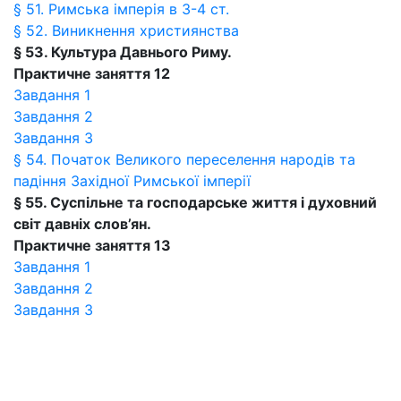
§ 51. Римська імперія в 3-4 ст.
§ 52. Виникнення християнства
§ 53. Культура Давнього Риму.
Практичне заняття 12
Завдання 1
Завдання 2
Завдання 3
§ 54. Початок Великого переселення народів та
падіння Західної Римської імперії
§ 55. Суспільне та господарське життя і духовний
світ давніх слов’ян.
Практичне заняття 13
Завдання 1
Завдання 2
Завдання 3