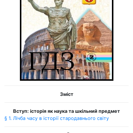
Зміст
Вступ: історія як наука та шкільний предмет
§ 1. Лічба часу в історії стародавнього світу