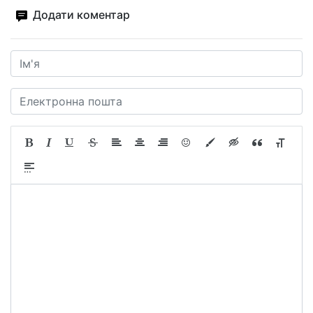
Додати коментар