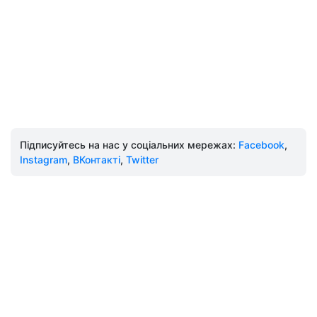
Підписуйтесь на нас у соціальних мережах:
Facebook
,
Instagram
,
ВКонтакті
,
Twitter