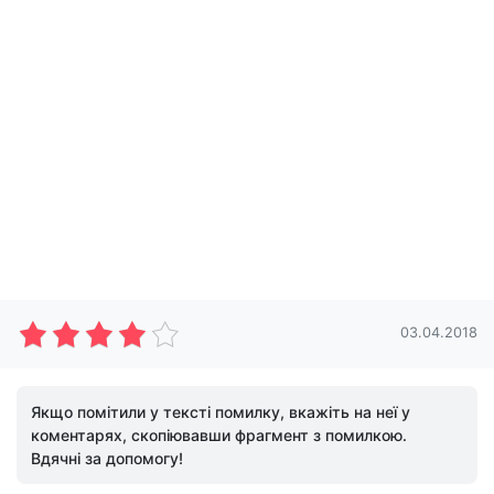
03.04.2018
Якщо помітили у тексті помилку, вкажіть на неї у
коментарях, скопіювавши фрагмент з помилкою.
Вдячні за допомогу!