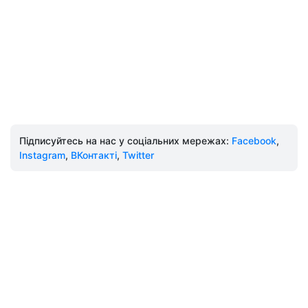
Підписуйтесь на нас у соціальних мережах:
Facebook
,
Instagram
,
ВКонтакті
,
Twitter