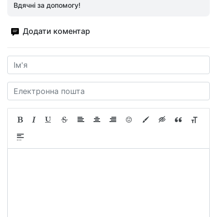
Вдячні за допомогу!
Додати коментар