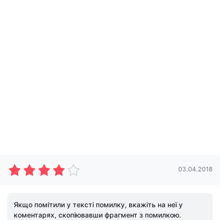
03.04.2018
Якщо помітили у тексті помилку, вкажіть на неї у
коментарях, скопіювавши фрагмент з помилкою.