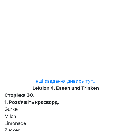
Інші завдання дивись тут...
Lektion 4. Essen und Trinken
Сторінка
30.
1.
Розв'яжіть кросворд.
Gurke
Milch
Limonade
Zucker