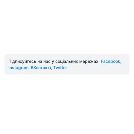
Підписуйтесь на нас у соціальних мережах:
Facebook
,
Instagram
,
ВКонтакті
,
Twitter