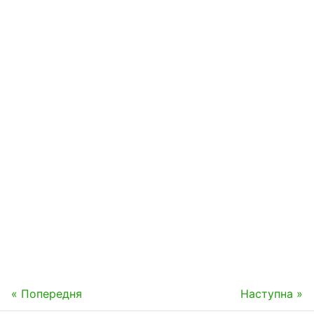
« Попередня
Наступна »