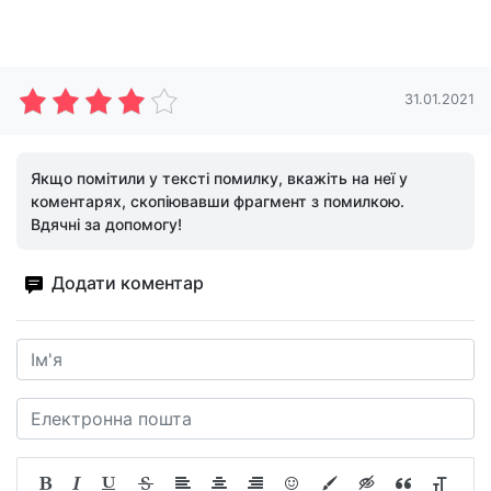
31.01.2021
Якщо помітили у тексті помилку, вкажіть на неї у
коментарях, скопіювавши фрагмент з помилкою.
Вдячні за допомогу!
Додати коментар