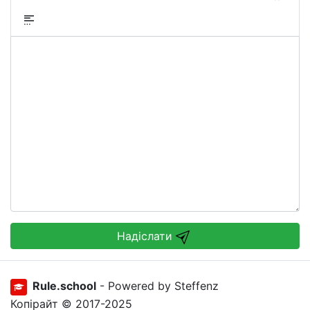
Надіслати
Rule.school
- Powered by Steffenz
Копірайт © 2017-2025