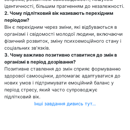
ідентичності, більшим прагненням до незалежності.
2. Чому підлітковий вік називають перехідним
періодом?
Він є перехідним через зміни, які відбуваються в
організмі і свідомості молодої людини, включаючи
фізичний розвиток, зміну психоемоційного стану і
соціальних зв'язків.
3. Чому важливо позитивно ставитися до змін в
організмі в період дозрівання?
Позитивне ставлення до змін сприяє формуванню
здорової самооцінки, допомагає адаптуватися до
нових умов і підтримувати емоційний баланс у
період стресу, який часто супроводжує
підлітковий вік.
Інші завдання дивись тут...