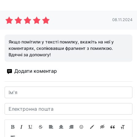
08.11.2024
Якщо помітили у тексті помилку, вкажіть на неї у
коментарях, скопіювавши фрагмент з помилкою.
Вдячні за допомогу!
Додати коментар