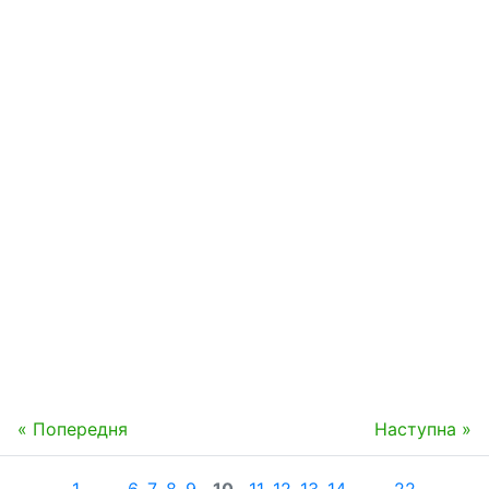
« Попередня
Наступна »