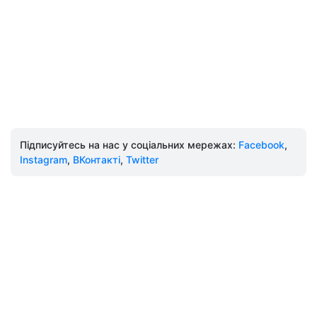
Підписуйтесь на нас у соціальних мережах:
Facebook
,
Instagram
,
ВКонтакті
,
Twitter