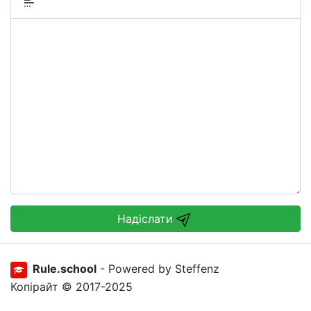
Надіслати
Rule.school
- Powered by Steffenz
Копірайт © 2017-2025