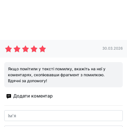
30.03.2026
Якщо помітили у тексті помилку, вкажіть на неї у
коментарях, скопіювавши фрагмент з помилкою.
Вдячні за допомогу!
Додати коментар