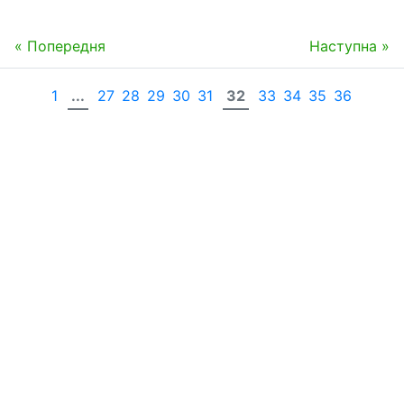
« Попередня
Наступна »
1
...
27
28
29
30
31
32
33
34
35
36