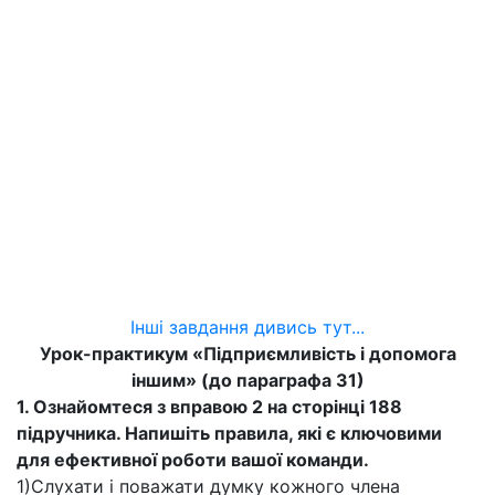
Інші завдання дивись тут...
Урок-практикум «Підприємливість і допомога
іншим» (до параграфа 31)
1. Ознайомтеся з вправою 2 на сторінці 188
підручника. Напишіть правила, які є ключовими
для ефективної роботи вашої команди.
1)Слухати і поважати думку кожного члена