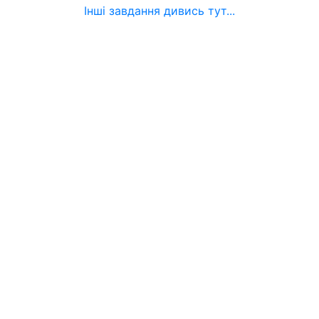
Інші завдання дивись тут...