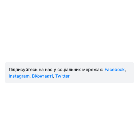
Підписуйтесь на нас у соціальних мережах:
Facebook
,
Instagram
,
ВКонтакті
,
Twitter