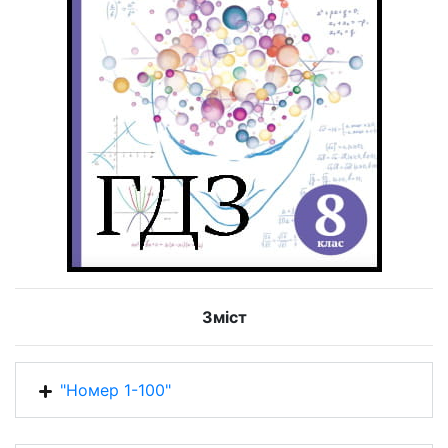
Зміст
"Номер 1-100"