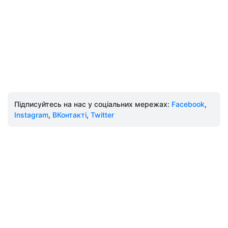
Підписуйтесь на нас у соціальних мережах:
Facebook
,
Instagram
,
ВКонтакті
,
Twitter