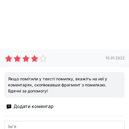
10.01.2022
Якщо помітили у тексті помилку, вкажіть на неї у
коментарях, скопіювавши фрагмент з помилкою.
Вдячні за допомогу!
Додати коментар