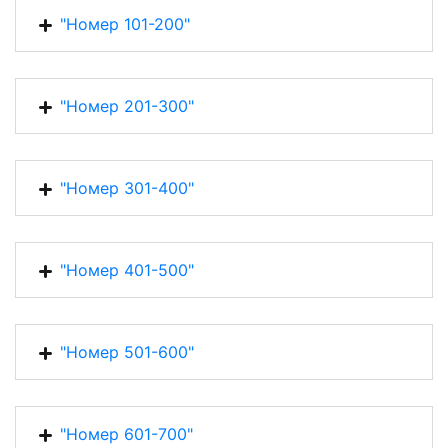
"Номер 101-200"
"Номер 201-300"
"Номер 301-400"
"Номер 401-500"
"Номер 501-600"
"Номер 601-700"