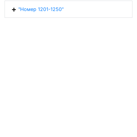
"Номер 1201-1250"