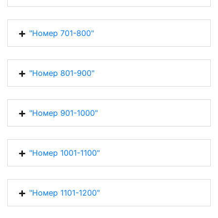
"Номер 701-800"
"Номер 801-900"
"Номер 901-1000"
"Номер 1001-1100"
"Номер 1101-1200"