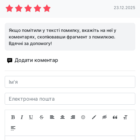
23.12.2025
Якщо помітили у тексті помилку, вкажіть на неї у
коментарях, скопіювавши фрагмент з помилкою.
Вдячні за допомогу!
Додати коментар