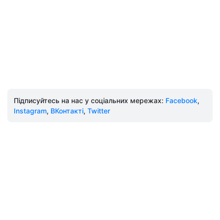
Підписуйтесь на нас у соціальних мережах:
Facebook
,
Instagram
,
ВКонтакті
,
Twitter