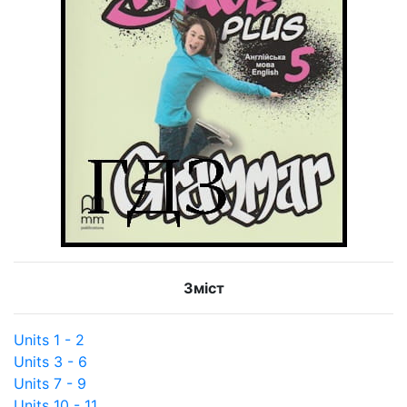
Зміст
Units 1 - 2
Units 3 - 6
Units 7 - 9
Units 10 - 11