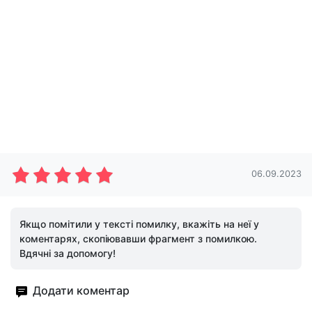
06.09.2023
Якщо помітили у тексті помилку, вкажіть на неї у
коментарях, скопіювавши фрагмент з помилкою.
Вдячні за допомогу!
Додати коментар