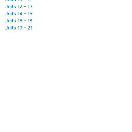
Units 12 - 13
Units 14 - 15
Units 16 - 18
Units 19 - 21