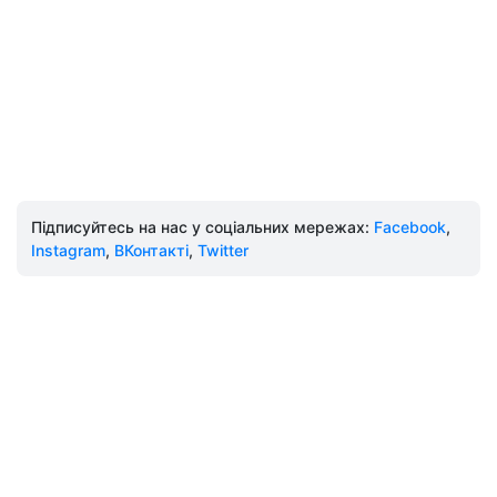
Підписуйтесь на нас у соціальних мережах:
Facebook
,
Instagram
,
ВКонтакті
,
Twitter