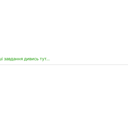
ші завдання дивись тут...