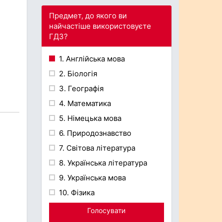
Предмет, до якого ви
найчастіше використовуєте
ГДЗ?
1. Англійська мова
2. Біологія
3. Географія
4. Математика
5. Німецька мова
6. Природознавство
7. Світова література
8. Українська література
9. Українська мова
10. Фізика
Голосувати