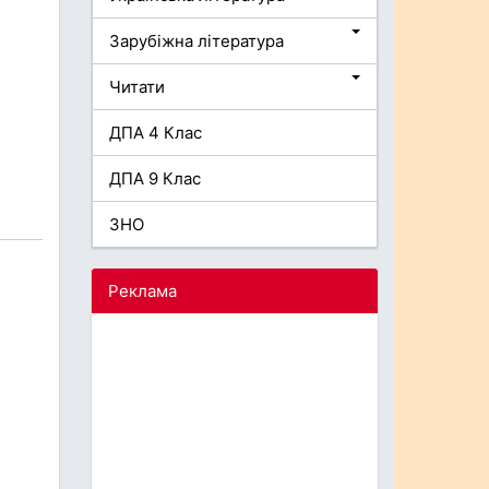
Зарубіжна література
Читати
ДПА 4 Клас
ДПА 9 Клас
ЗНО
Реклама