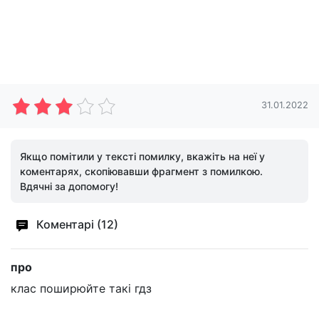
31.01.2022
Якщо помітили у тексті помилку, вкажіть на неї у
коментарях, скопіювавши фрагмент з помилкою.
Вдячні за допомогу!
Коментарі (12)
про
клас поширюйте такі гдз