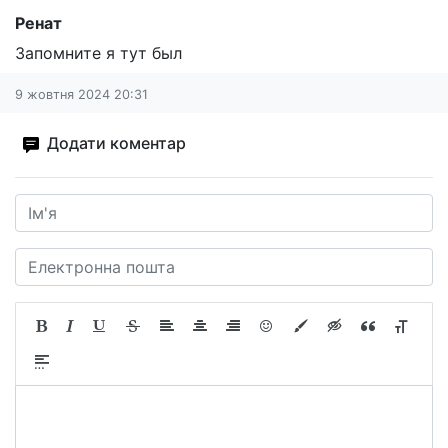
Ренат
Запомните я тут был
9 жовтня 2024 20:31
Додати коментар