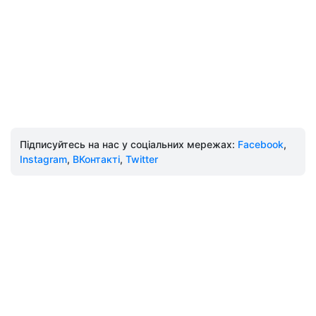
Підписуйтесь на нас у соціальних мережах:
Facebook
,
Instagram
,
ВКонтакті
,
Twitter