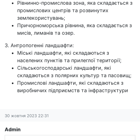
Рівнинно-промислова зона, яка складається з
промислових центрів та розвинутих
землекористувань;
Причорноморська рівнина, яка складається з
мисів, лиманів та озер.
3. Антропогенні ландшафти:
Міські ландшафти, які складаються з
населених пунктів та прилеглої території;
Сільськогосподарські ландшафти, які
складаються з полярних культур та пасовищ;
Промислові ландшафти, які складаються з
виробничих підприємств та інфраструктури
30 жовтня 2023 22:31
Admin