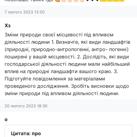
7 лютого 2023 13:50
Хз
Зміни природи своєї місцевості під впливом
діяльності людини 1. Визначте, які види ландшафтів
(природні, природно-антропогенні, антро- погенні)
поширені у вашій місцевості. 2. Дослідіть, які види
господарської діяльності людини мали найбільший
вплив на природні ландшафти вашого краю. 3.
Підготуйте повідомлення за матеріалами
проведеного дослідження. Зробіть висновки щодо
зміни природи під впливом діяльності людини.
20 лютого 2023 18:30
о
Цитата: про