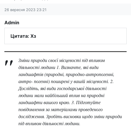
26 вересня 2023 23:21
Admin
Цитата: Хз
Зміни природи своєї місцевості під впливом
діяльності людини 1. Визначте, які види
ландшафтів (природні, природно-антропогенні,
антро- погенні) поширені у вашій місцевості. 2.
Дослідіть, які види господарської діяльності
людини мали найбільший вплив на природні
ландшафти вашого краю. 3. Підготуйте
повідомлення за матеріалами проведеного
дослідження. Зробіть висновки щодо зміни природи
під впливом діяльності людини.