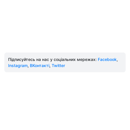
Підписуйтесь на нас у соціальних мережах:
Facebook
,
Instagram
,
ВКонтакті
,
Twitter