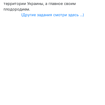
территории Украины, а главное своим
плодородием.
(Другие задания смотри здесь ...)