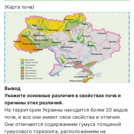
(Карта почв)
Вывод
Укажите основные различия в свойствах почв и
причины этих различий.
На территории Украины находится более 20 видов
почв, и все они имеют свои свойства и отличия.
Они отличаются содержанием гумуса толщиной
гумусового горизонта, расположением на