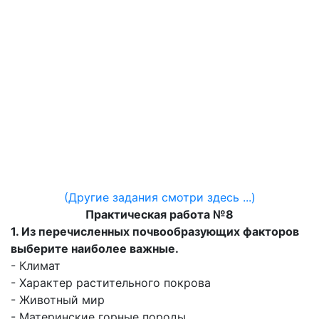
(Другие задания смотри здесь ...)
Практическая работа №8
1. Из перечисленных почвообразующих факторов
выберите наиболее важные.
- Климат
- Характер растительного покрова
- Животный мир
- Материнские горные породы