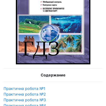
Содержание
Практична робота №1
Практична робота №2
Практична робота №3
Практична робота №4