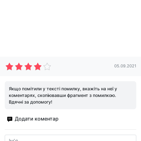
05.09.2021
Якщо помітили у тексті помилку, вкажіть на неї у
коментарях, скопіювавши фрагмент з помилкою.
Вдячні за допомогу!
Додати коментар