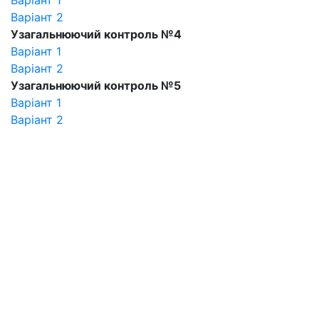
Варіант 1
Варіант 2
Узагальнюючий контроль №4
Варіант 1
Варіант 2
Узагальнюючий контроль №5
Варіант 1
Варіант 2