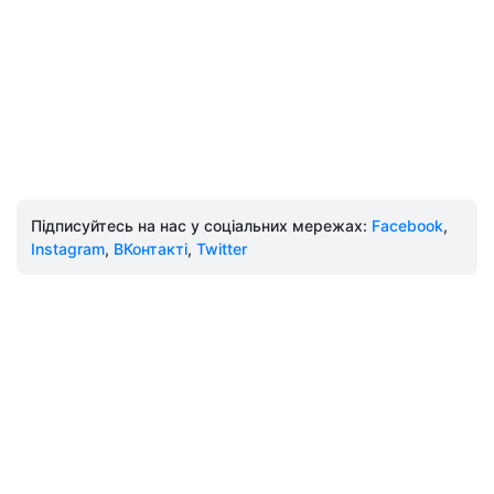
Підписуйтесь на нас у соціальних мережах:
Facebook
,
Instagram
,
ВКонтакті
,
Twitter