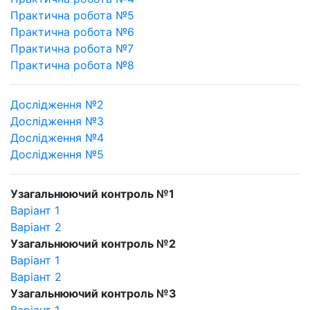
Практична робота №5
Практична робота №6
Практична робота №7
Практична робота №8
Дослідження №2
Дослідження №3
Дослідження №4
Дослідження №5
Узагальнюючий контроль №1
Варіант 1
Варіант 2
Узагальнюючий контроль №2
Варіант 1
Варіант 2
Узагальнюючий контроль №3