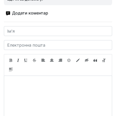
Додати коментар