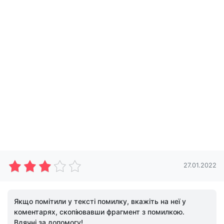
27.01.2022
Якщо помітили у тексті помилку, вкажіть на неї у
коментарях, скопіювавши фрагмент з помилкою.
Вдячні за допомогу!