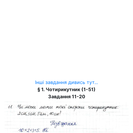
Інші завдання дивись тут...
§ 1. Чотирикутник (1-51)
Завдання 11-20