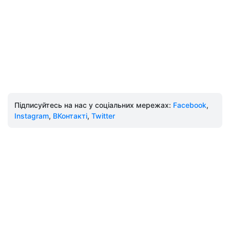
Підписуйтесь на нас у соціальних мережах:
Facebook
,
Instagram
,
ВКонтакті
,
Twitter