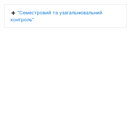
"Семестровий та узагальнювальний
контроль"