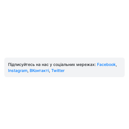
Підписуйтесь на нас у соціальних мережах:
Facebook
,
Instagram
,
ВКонтакті
,
Twitter