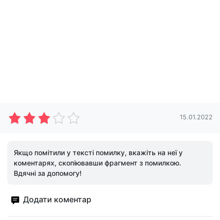
15.01.2022
Якщо помітили у тексті помилку, вкажіть на неї у
коментарях, скопіювавши фрагмент з помилкою.
Вдячні за допомогу!
Додати коментар