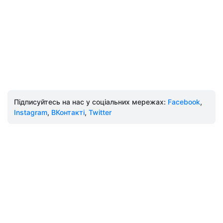
Підписуйтесь на нас у соціальних мережах:
Facebook
,
Instagram
,
ВКонтакті
,
Twitter