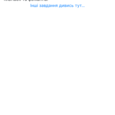
Інші завдання дивись тут...