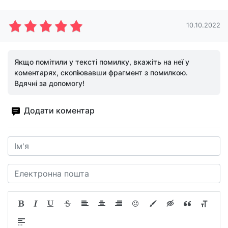
10.10.2022
Якщо помітили у тексті помилку, вкажіть на неї у
коментарях, скопіювавши фрагмент з помилкою.
Вдячні за допомогу!
Додати коментар