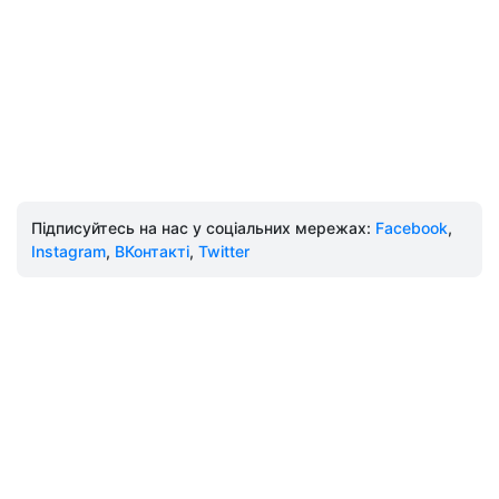
Підписуйтесь на нас у соціальних мережах:
Facebook
,
Instagram
,
ВКонтакті
,
Twitter