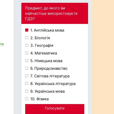
Предмет, до якого ви
найчастіше використовуєте
ГДЗ?
1. Англійська мова
2. Біологія
ла
3. Географія
4. Математика
5. Німецька мова
6. Природознавство
7. Світова література
8. Українська література
9. Українська мова
10. Фізика
Голосувати