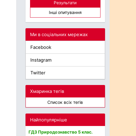
Результати
Інші опитування
Ми в соціальних мережах
Facebook
Instagram
Twitter
Хмаринка тегів
Список всіх тегів
Найпопулярніше
ГДЗ Природознавство 5 клас.