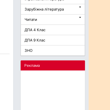
Зарубіжна література
Читати
ДПА 4 Клас
ДПА 9 Клас
ЗНО
Реклама