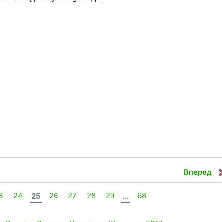
Вперед
3
24
25
26
27
28
29
...
68