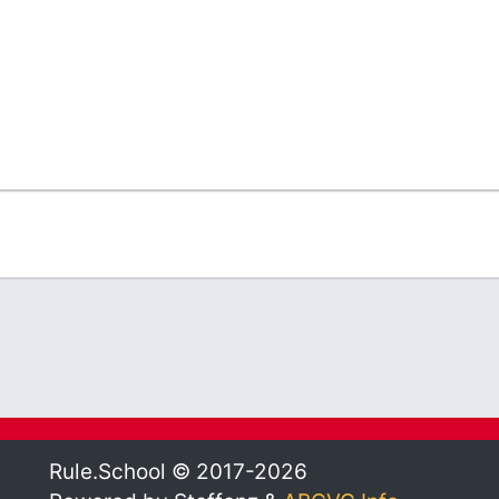
Rule.School © 2017-2026