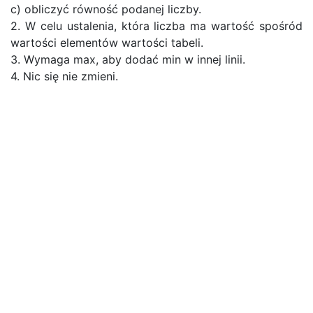
c) obliczyć równość podanej liczby.
2. W celu ustalenia, która liczba ma wartość spośród
wartości elementów wartości tabeli.
3. Wymaga max, aby dodać min w innej linii.
4. Nic się nie zmieni.