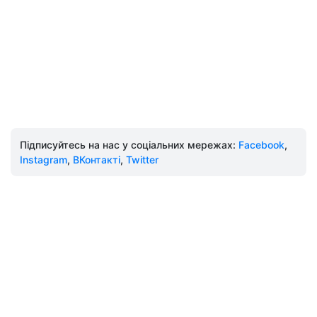
Підписуйтесь на нас у соціальних мережах:
Facebook
,
Instagram
,
ВКонтакті
,
Twitter