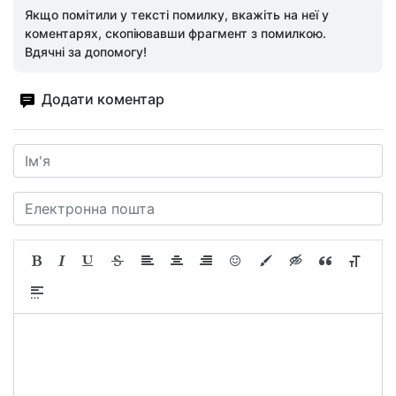
Якщо помітили у тексті помилку, вкажіть на неї у
коментарях, скопіювавши фрагмент з помилкою.
Вдячні за допомогу!
Додати коментар