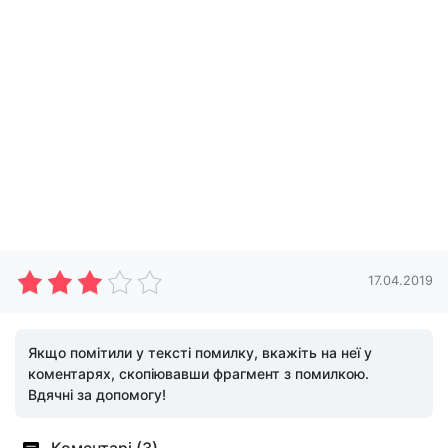
17.04.2019
Якщо помітили у тексті помилку, вкажіть на неї у
коментарях, скопіювавши фрагмент з помилкою.
Вдячні за допомогу!