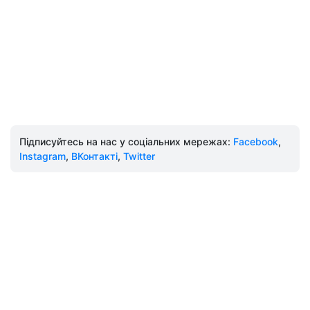
Підписуйтесь на нас у соціальних мережах:
Facebook
,
Instagram
,
ВКонтакті
,
Twitter