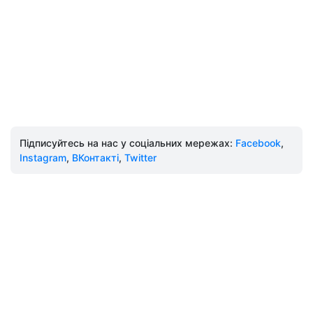
Підписуйтесь на нас у соціальних мережах:
Facebook
,
Instagram
,
ВКонтакті
,
Twitter