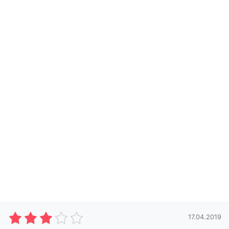
17.04.2019