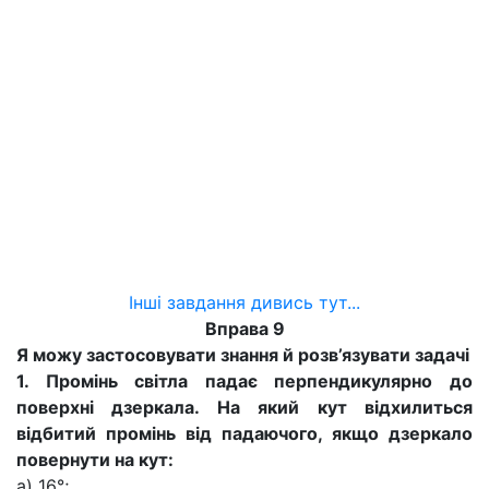
Інші завдання дивись тут...
Вправа 9
Я можу застосовувати знання й розв’язувати задачі
1. Промінь світла падає перпендикулярно до
поверхні дзеркала. На який кут відхилиться
відбитий промінь від падаючого, якщо дзеркало
повернути на кут:
а) 16°;