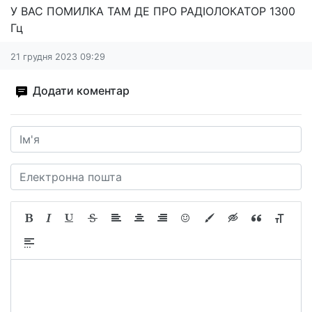
У ВАС ПОМИЛКА ТАМ ДЕ ПРО РАДІОЛОКАТОР 1300
Гц
21 грудня 2023 09:29
Додати коментар