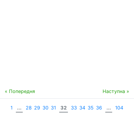
« Попередня
Наступна »
1
...
28
29
30
31
32
33
34
35
36
...
104