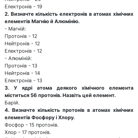
Електронів - 19
2. Визначте кількість електронів в атомах хімічних
елементів Магнію й Алюмінію.
- Магній:
Протонів - 12
Нейтронів - 12
Електронів - 12
- Алюміній:
Протонів - 13
Нейтронів - 14
Електронів - 13
3. У ядрі атома деякого хімічного елемента
міститься 56 протонів. Назвіть цей елемент.
Барій.
4. Визначте кількість протонів в атомах хімічних
елементів Фосфору і Хлору.
Фосфор - 15 протонів.
Хлор - 17 протонів.