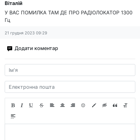
Віталій
У ВАС ПОМИЛКА ТАМ ДЕ ПРО РАДІОЛОКАТОР 1300
Гц
21 грудня 2023 09:29
Додати коментар