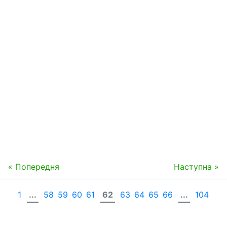
« Попередня
Наступна »
1
...
58
59
60
61
62
63
64
65
66
...
104