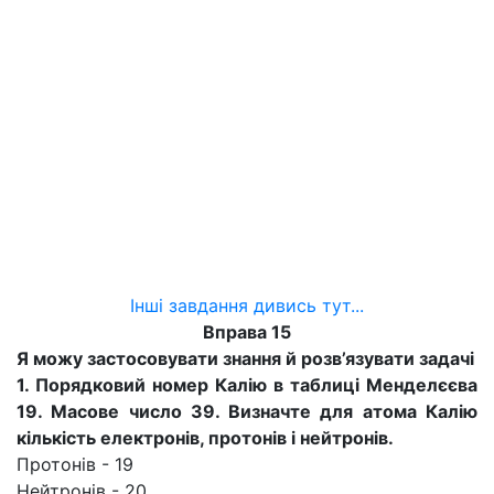
Інші завдання дивись тут...
Вправа 15
Я можу застосовувати знання й розв’язувати задачі
1. Порядковий номер Калію в таблиці Менделєєва
19. Масове число 39. Визначте для атома Калію
кількість електронів, протонів і нейтронів.
Протонів - 19
Нейтронів - 20