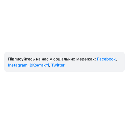
Підписуйтесь на нас у соціальних мережах:
Facebook
,
Instagram
,
ВКонтакті
,
Twitter