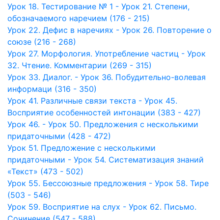
Урок 18. Тестирование № 1 - Урок 21. Степени,
обозначаемого наречием (176 - 215)
Урок 22. Дефис в наречиях - Урок 26. Повторение о
союзе (216 - 268)
Урок 27. Морфология. Употребление частиц - Урок
32. Чтение. Комментарии (269 - 315)
Урок 33. Диалог. - Урок 36. Побудительно-волевая
информаци (316 - 350)
Урок 41. Различные связи текста - Урок 45.
Восприятие особенностей интонации (383 - 427)
Урок 46. - Урок 50. Предложения с несколькими
придаточными (428 - 472)
Урок 51. Предложение с несколькими
придаточными - Урок 54. Систематизация знаний
«Текст» (473 - 502)
Урок 55. Бессоюзные предложения - Урок 58. Тире
(503 - 546)
Урок 59. Восприятие на слух - Урок 62. Письмо.
Сочинение (547 - 588)