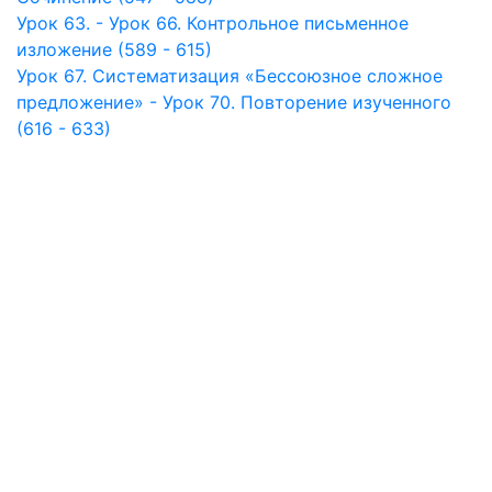
Урок 63. - Урок 66. Контрольное письменное
изложение (589 - 615)
Урок 67. Систематизация «Бессоюзное сложное
предложение» - Урок 70. Повторение изученного
(616 - 633)