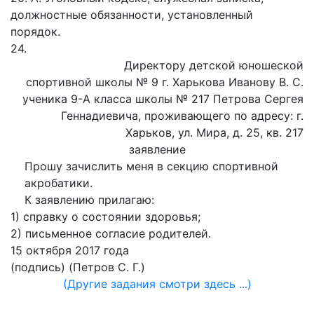
должностные обязанности, установленный
порядок.
24.
Директору детской юношеской
спортивной школы № 9 г. Харькова Иванову В. С.
ученика 9-А класса школы № 217 Петрова Сергея
Геннадиевича, проживающего по адресу: г.
Харьков, ул. Мира, д. 25, кв. 217
заявление
Прошу зачислить меня в секцию спортивной
акробатики.
К заявлению прилагаю:
1) справку о состоянии здоровья;
2) письменное согласие родителей.
15 октября 2017 года
(подпись) (Петров С. Г.)
(Другие задания смотри здесь ...)