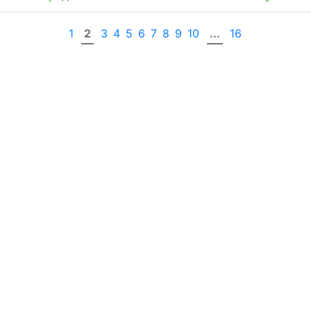
1
2
3
4
5
6
7
8
9
10
...
16