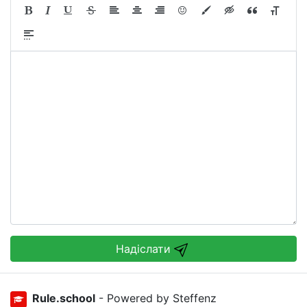
Надіслати
Rule.school
- Powered by Steffenz