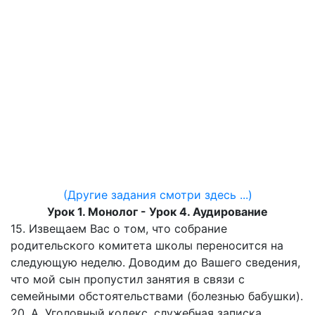
(Другие задания смотри здесь ...)
Урок 1. Монолог - Урок 4. Аудирование
15. Извещаем Вас о том, что собрание
родительского комитета школы переносится на
следующую неделю. Доводим до Вашего сведения,
что мой сын пропустил занятия в связи с
семейными обстоятельствами (болезнью бабушки).
20. А. Уголовный кодекс, служебная записка,