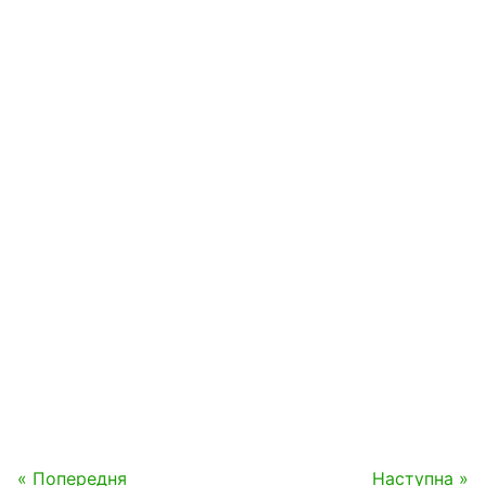
« Попередня
Наступна »