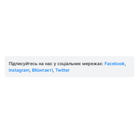
Підписуйтесь на нас у соціальних мережах:
Facebook
,
Instagram
,
ВКонтакті
,
Twitter