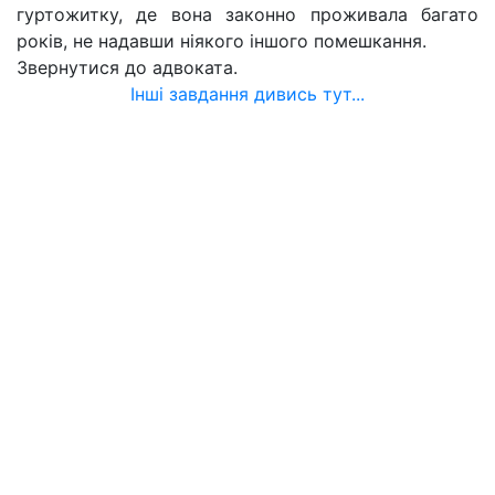
гуртожитку, де вона законно проживала багато
років, не надавши ніякого іншого помешкання.
Звернутися до адвоката.
Інші завдання дивись тут...