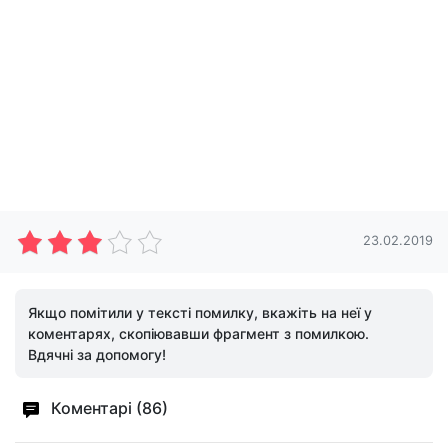
23.02.2019
Якщо помітили у тексті помилку, вкажіть на неї у
коментарях, скопіювавши фрагмент з помилкою.
Вдячні за допомогу!
Коментарі (86)