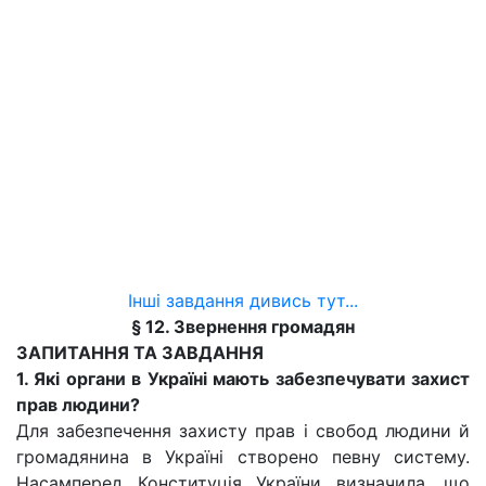
Інші завдання дивись тут...
§ 12. Звернення громадян
ЗАПИТАННЯ ТА ЗАВДАННЯ
1. Які органи в Україні мають забезпечувати захист
прав людини?
Для забезпечення захисту прав і свобод людини й
громадянина в Україні створено певну систему.
Насамперед Конституція України визначила, що