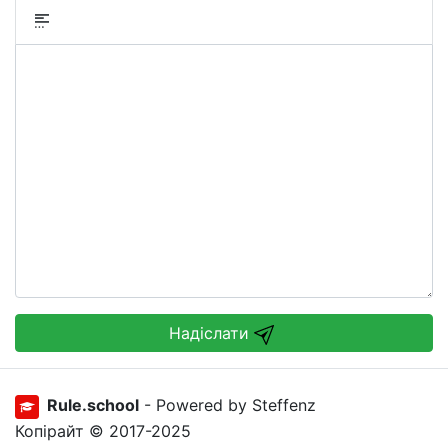
Надіслати
Rule.school
- Powered by Steffenz
Копірайт © 2017-2025