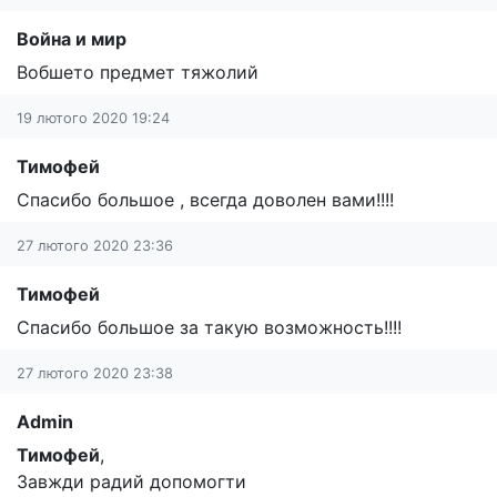
Война и мир
Вобшето предмет тяжолий
19 лютого 2020 19:24
Тимофей
Спасибо большое , всегда доволен вами!!!!
27 лютого 2020 23:36
Тимофей
Спасибо большое за такую возможность!!!!
27 лютого 2020 23:38
Admin
Тимофей
,
Завжди радий допомогти