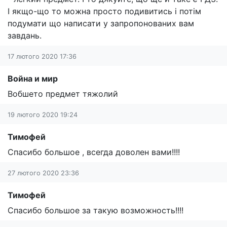
І якщо-що то можна просто подивитись і потім
подумати що написати у запропонованих вам
завдань.
17 лютого 2020 17:36
Война и мир
Вобшето предмет тяжолий
19 лютого 2020 19:24
Тимофей
Спасибо большое , всегда доволен вами!!!!
27 лютого 2020 23:36
Тимофей
Спасибо большое за такую возможность!!!!