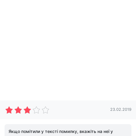
23.02.2019
Якщо помітили у тексті помилку, вкажіть на неї у