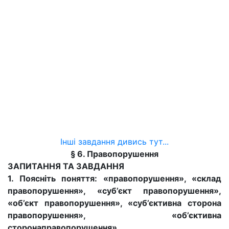
Інші завдання дивись тут...
§ 6. Правопорушення
ЗАПИТАННЯ ТА ЗАВДАННЯ
1. Поясніть поняття: «правопорушення», «склад
правопорушення», «суб’єкт правопорушення»,
«об’єкт правопорушення», «суб’єктивна сторона
правопорушення», «об’єктивна
сторонаправопорушення».