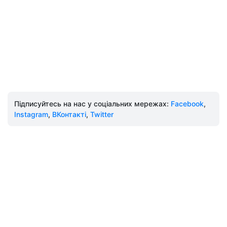
Підписуйтесь на нас у соціальних мережах:
Facebook
,
Instagram
,
ВКонтакті
,
Twitter