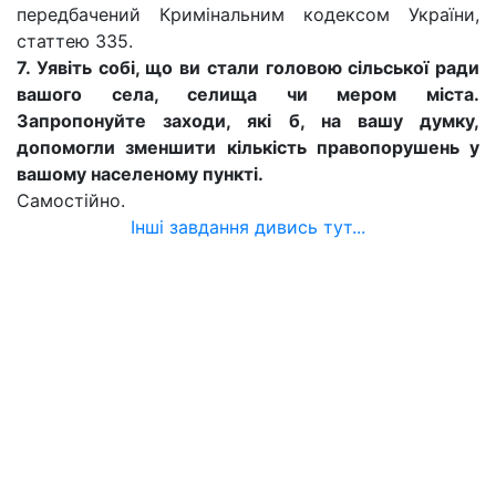
передбачений Кримінальним кодексом України,
статтею 335.
7. Уявіть собі, що ви стали головою сільської ради
вашого села, селища чи мером міста.
Запропонуйте заходи, які б, на вашу думку,
допомогли зменшити кількість правопорушень у
вашому населеному пункті.
Самостійно.
Інші завдання дивись тут...