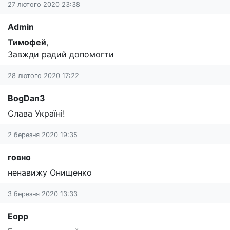
27 лютого 2020 23:38
Admin
Тимофей
,
Завжди радий допомогти
28 лютого 2020 17:22
BogDan3
Слава Україні!
2 березня 2020 19:35
говно
ненавижу Онищенко
3 березня 2020 13:33
Еорр