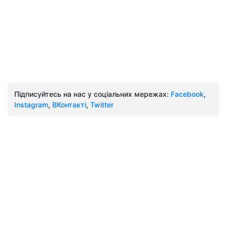
Підписуйтесь на нас у соціальних мережах:
Facebook
,
Instagram
,
ВКонтакті
,
Twitter