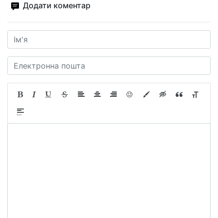
Додати коментар