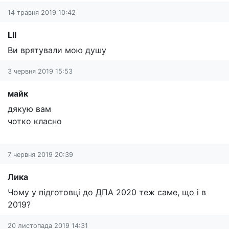
14 травня 2019 10:42
Lll
Ви врятували мою душу
3 червня 2019 15:53
майк
дякую вам
чотко класно
7 червня 2019 20:39
Лика
Чому у підготовці до ДПА 2020 теж саме, що і в
2019?
20 листопада 2019 14:31