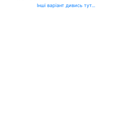
Інші варіант дивись тут...