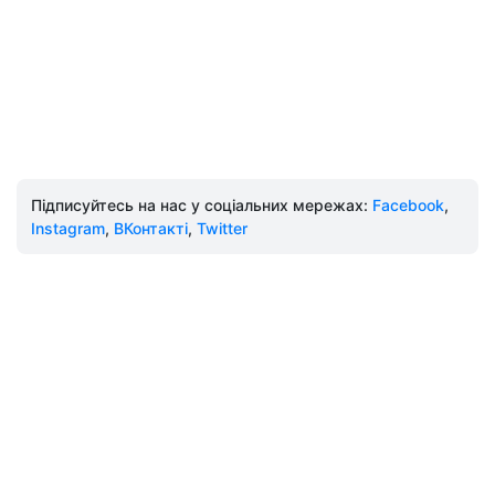
Підписуйтесь на нас у соціальних мережах:
Facebook
,
Instagram
,
ВКонтакті
,
Twitter