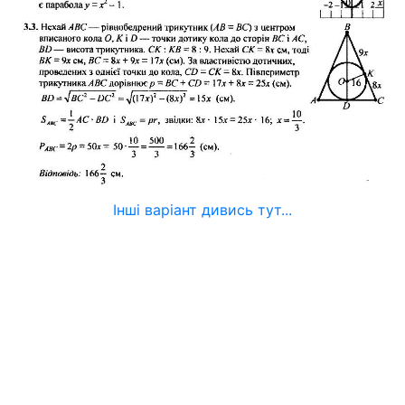
Інші варіант дивись тут...