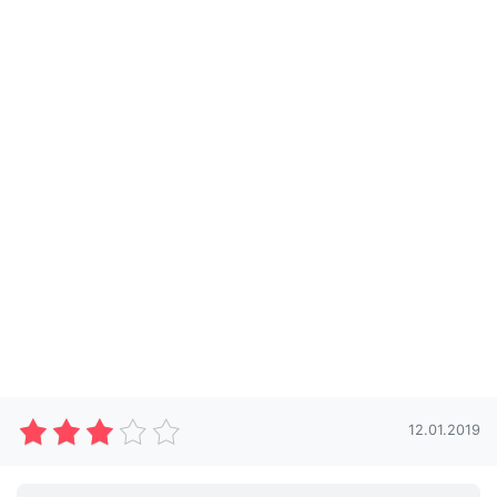
12.01.2019