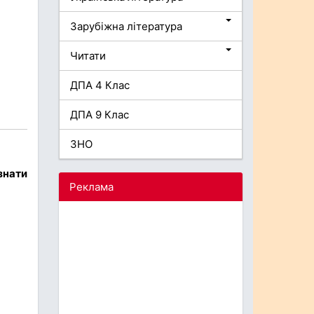
Зарубіжна література
Читати
ДПА 4 Клас
ДПА 9 Клас
ЗНО
знати
Реклама