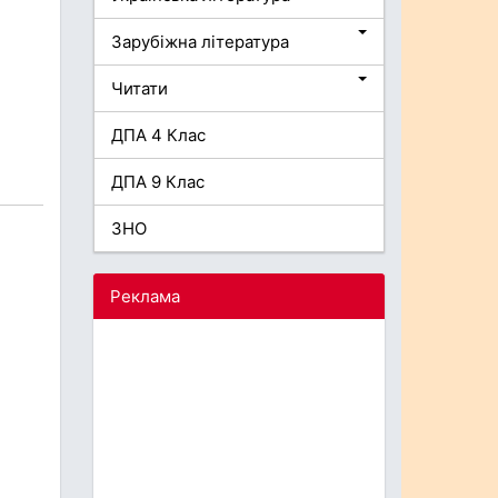
Зарубіжна література
Читати
ДПА 4 Клас
ДПА 9 Клас
ЗНО
Реклама