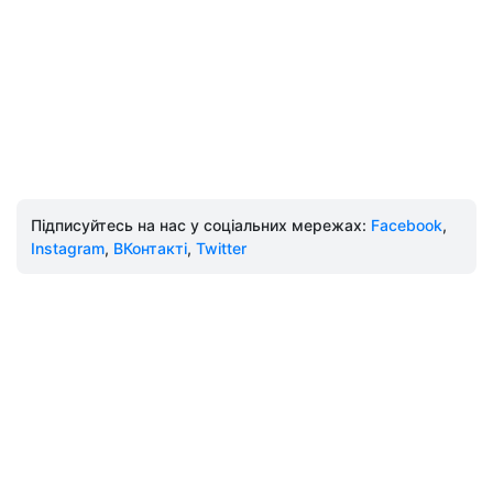
Підписуйтесь на нас у соціальних мережах:
Facebook
,
Instagram
,
ВКонтакті
,
Twitter