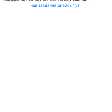
Інші завдання дивись тут...