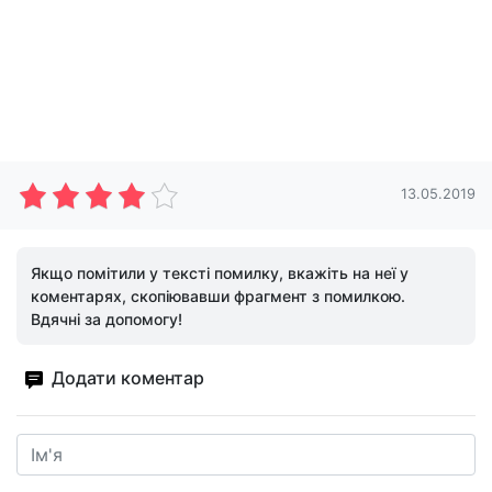
13.05.2019
Якщо помітили у тексті помилку, вкажіть на неї у
коментарях, скопіювавши фрагмент з помилкою.
Вдячні за допомогу!
Додати коментар