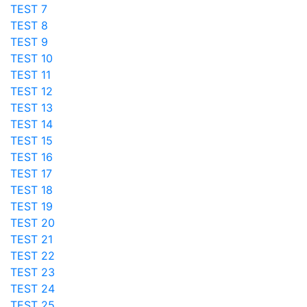
TEST 7
TEST 8
TEST 9
TEST 10
TEST 11
TEST 12
TEST 13
TEST 14
TEST 15
TEST 16
TEST 17
TEST 18
TEST 19
TEST 20
TEST 21
TEST 22
TEST 23
TEST 24
TEST 25