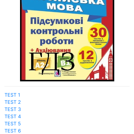
TEST 1
TEST 2
TEST 3
TEST 4
TEST 5
TEST 6