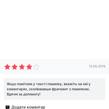
13.05.2019
Якщо помітили у тексті помилку, вкажіть на неї у
коментарях, скопіювавши фрагмент з помилкою.
Вдячні за допомогу!
Додати коментар