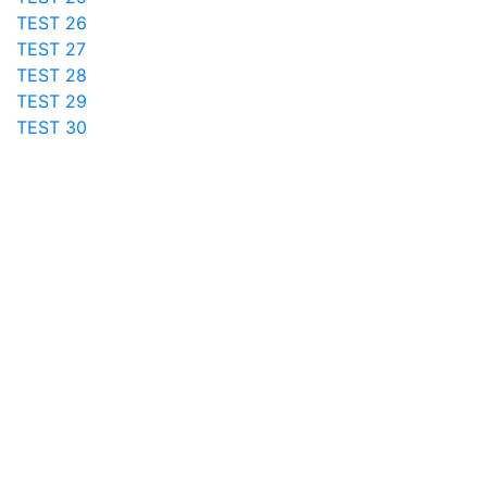
TEST 26
TEST 27
TEST 28
TEST 29
TEST 30