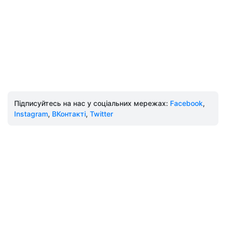
Підписуйтесь на нас у соціальних мережах:
Facebook
,
Instagram
,
ВКонтакті
,
Twitter