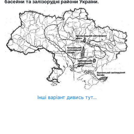
басейни та залізорудні райони України.
Інші варіант дивись тут...