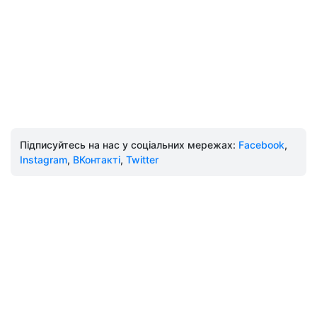
Підписуйтесь на нас у соціальних мережах:
Facebook
,
Instagram
,
ВКонтакті
,
Twitter