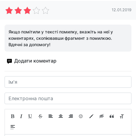
12.01.2019
Якщо помітили у тексті помилку, вкажіть на неї у
коментарях, скопіювавши фрагмент з помилкою.
Вдячні за допомогу!
Додати коментар